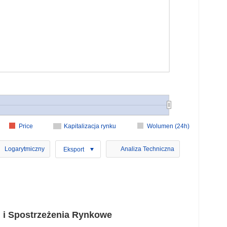
Price
Kapitalizacja rynku
Wolumen (24h)
Logarytmiczny
Analiza Techniczna
Eksport
 i Spostrzeżenia Rynkowe