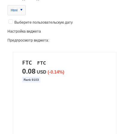
Html
Выберите пользовательскую дату
Настройка виджета
Предпросмотр виджета: