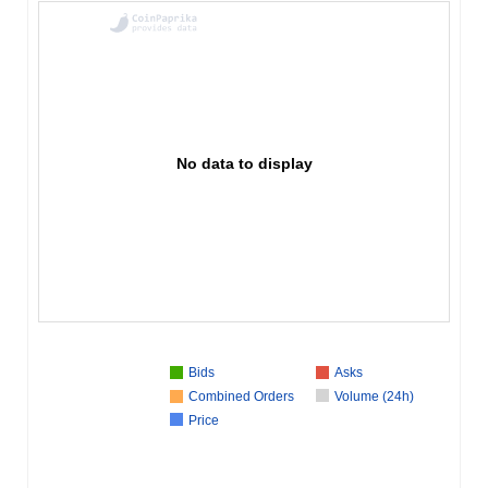
No data to display
Bids
Asks
Combined Orders
Volume (24h)
Price