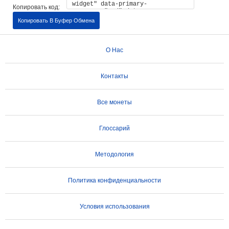
Копировать код:
Копировать В Буфер Обмена
О Нас
Контакты
Все монеты
Глоссарий
Методология
Политика конфиденциальности
Условия использования