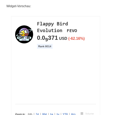
Widget-Vorschau: