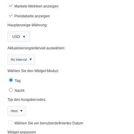
Markets-Metriken anzeigen
Preistabelle anzeigen
Hauptanzeige-Währung:
USD
Aktualisierungsintervall auswählen:
No Interval
Wählen Sie den Widget-Modus:
Tag
Nacht
Typ des Ausgabecodes:
Html
Wählen Sie ein benutzerdefiniertes Datum
Widget anpassen