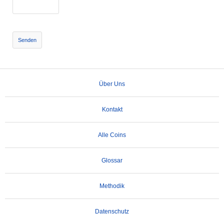
Senden
Über Uns
Kontakt
Alle Coins
Glossar
Methodik
Datenschutz