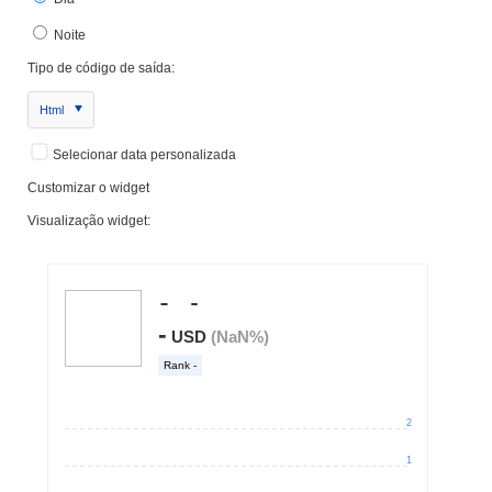
Noite
Tipo de código de saída:
Html
Selecionar data personalizada
Customizar o widget
Visualização widget: