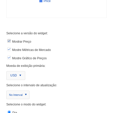
Price
Selecione a versão do widget:
Mostrar Preço
Mostre Métricas de Mercado
Mostre Gráfico de Preços
Moeda de exibição primária:
USD
Selecione o intervalo de atualização:
No Interval
Selecione o modo do widget:
Dia