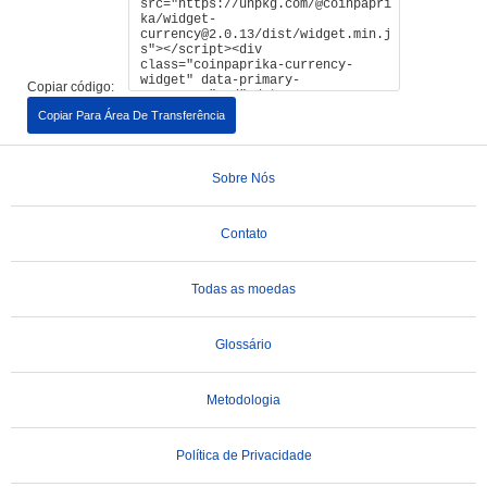
Copiar código:
Copiar Para Área De Transferência
Sobre Nós
Contato
Todas as moedas
Glossário
Metodologia
Política de Privacidade