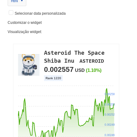
Html
Selecionar data personalizada
Customizar o widget
Visualização widget: