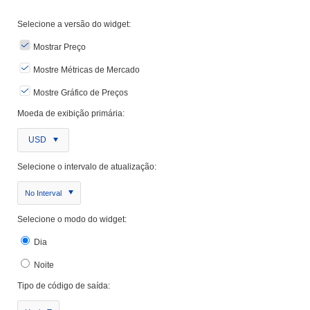
Selecione a versão do widget:
Mostrar Preço
Mostre Métricas de Mercado
Mostre Gráfico de Preços
Moeda de exibição primária:
USD
Selecione o intervalo de atualização:
No Interval
Selecione o modo do widget:
Dia
Noite
Tipo de código de saída: