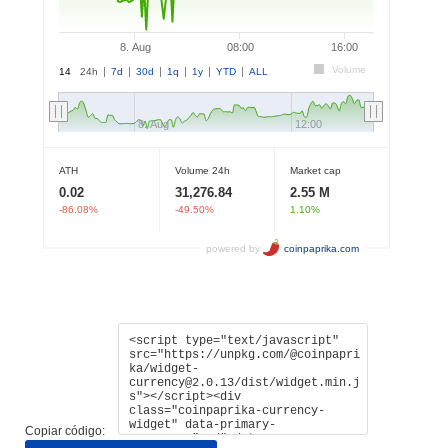
Copiar código: