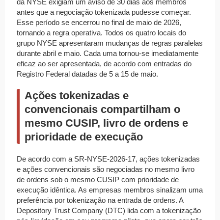
da NYSE exigiam um aviso de 30 dias aos membros
antes que a negociação tokenizada pudesse começar.
Esse período se encerrou no final de maio de 2026,
tornando a regra operativa. Todos os quatro locais do
grupo NYSE apresentaram mudanças de regras paralelas
durante abril e maio. Cada uma tornou-se imediatamente
eficaz ao ser apresentada, de acordo com entradas do
Registro Federal datadas de 5 a 15 de maio.
Ações tokenizadas e
convencionais compartilham o
mesmo CUSIP, livro de ordens e
prioridade de execução
De acordo com a SR-NYSE-2026-17, ações tokenizadas
e ações convencionais são negociadas no mesmo livro
de ordens sob o mesmo CUSIP com prioridade de
execução idêntica. As empresas membros sinalizam uma
preferência por tokenização na entrada de ordens. A
Depository Trust Company (DTC) lida com a tokenização