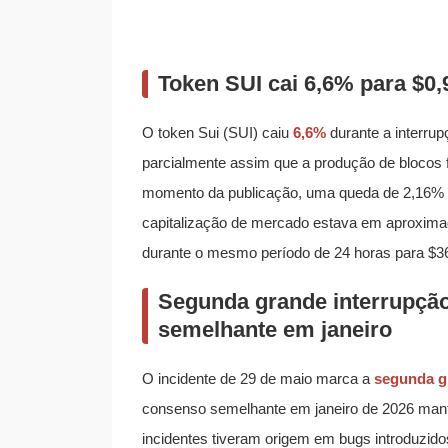
Token SUI cai 6,6% para $0,
O token Sui (SUI) caiu
6,6%
durante a interrup
parcialmente assim que a produção de blocos 
momento da publicação, uma queda de 2,16% e
capitalização de mercado estava em aproxima
durante o mesmo período de 24 horas para $3
Segunda grande interrupção
semelhante em janeiro
O incidente de 29 de maio marca a
segunda g
consenso semelhante em janeiro de 2026 mante
incidentes tiveram origem em bugs introduzido