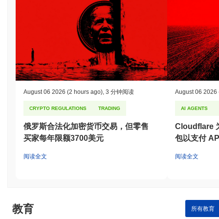
August 06 2026
(2 hours ago)
,
3 分钟阅读
August 06 2026
CRYPTO REGULATIONS
TRADING
AI AGENTS
俄罗斯合法化加密货币交易，但零售
Cloudfla
买家每年限额3700美元
包以支付 AP
阅读全文
阅读全文
教育
所有教育