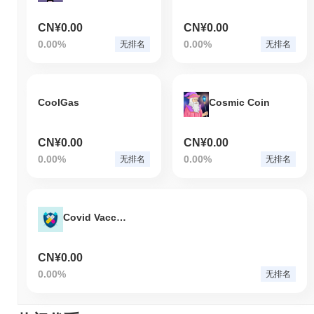
CN¥0.00
CN¥0.00
0.00%
0.00%
无排名
无排名
CoolGas
Cosmic Coin
CN¥0.00
CN¥0.00
0.00%
0.00%
无排名
无排名
Covid Vaccine
CN¥0.00
0.00%
无排名