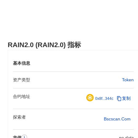
RAIN2.0 (RAIN2.0) 指标
基本信息
资产类型
Token
合约地址
复制
0x8f...344c
探索者
Bscscan.com
市值
no data