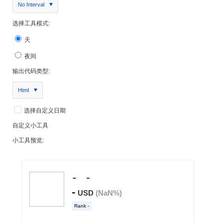
No Interval
选择工具模式:
天
夜间
输出代码类型:
Html
选择自定义日期
自定义小工具
小工具预览: