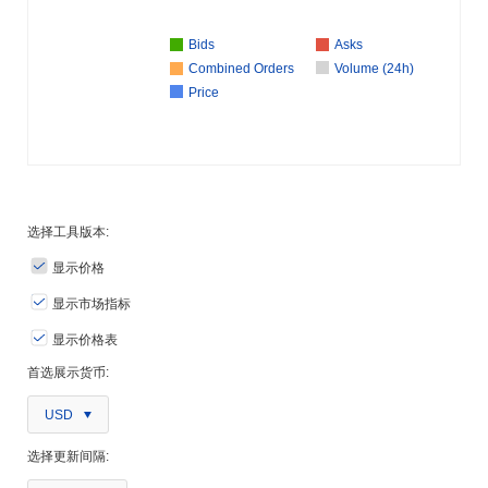
Bids
Asks
Combined Orders
Volume (24h)
Price
选择工具版本:
显示价格
显示市场指标
显示价格表
首选展示货币:
USD
选择更新间隔: