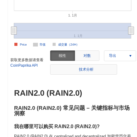
1. 1月
1. 1月
Price
市值
成交量（24H）
线性
对数
导出
获取更多数据请查看
CoinPaprika API
技术分析
RAIN2.0 (RAIN2.0)
RAIN2.0 (RAIN2.0) 常见问题 – 关键指标与市场
洞察
我在哪里可以购买 RAIN2.0 (RAIN2.0)?
RAIN2.0 (RAIN2.0) 在 centralized and decentralized 加密货币交易