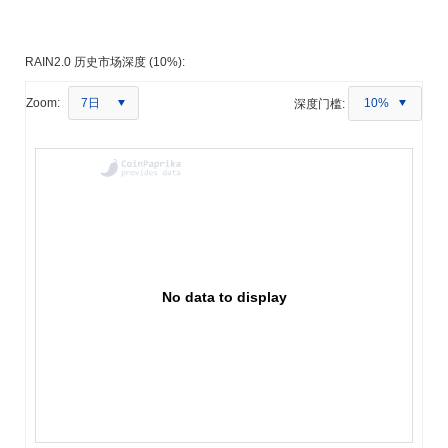
RAIN2.0 历史市场深度 (10%):
7日
Zoom:
深度门槛:
10%
No data to display