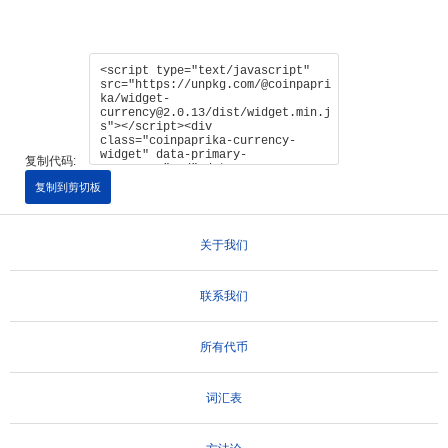
复制代码:
复制到剪切板
关于我们
联系我们
所有代币
词汇表