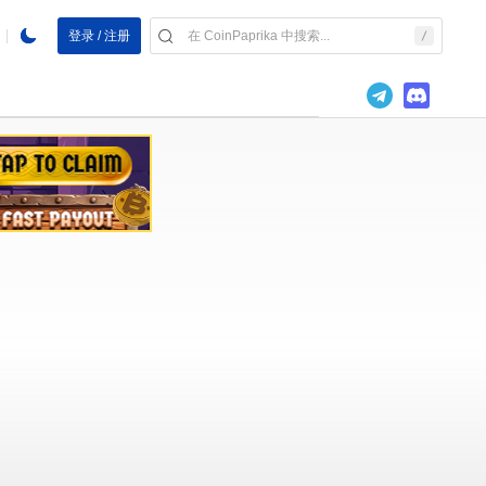
登录 / 注册