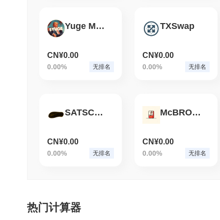
Yuge Meme
TXSwap
CN¥0.00
CN¥0.00
0.00%
0.00%
无排名
无排名
SATSCAN (Ordinals)
McBROKEN
CN¥0.00
CN¥0.00
0.00%
0.00%
无排名
无排名
热门计算器