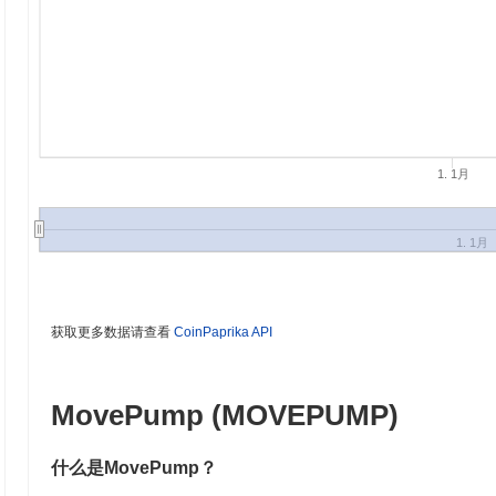
1. 1月
1. 1月
获取更多数据请查看
CoinPaprika API
MovePump (MOVEPUMP)
什么是MovePump？