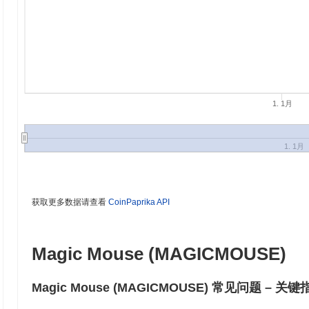
1. 1月
1. 1月
获取更多数据请查看
CoinPaprika API
Magic Mouse (MAGICMOUSE)
Magic Mouse (MAGICMOUSE) 常见问题 – 