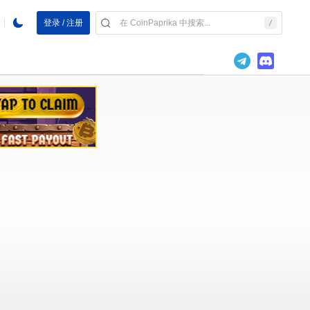
登录 / 注册