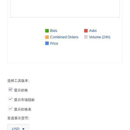
Bids
Asks
Combined Orders
Volume (24h)
Price
选择工具版本:
显示价格
显示市场指标
显示价格表
首选展示货币:
USD