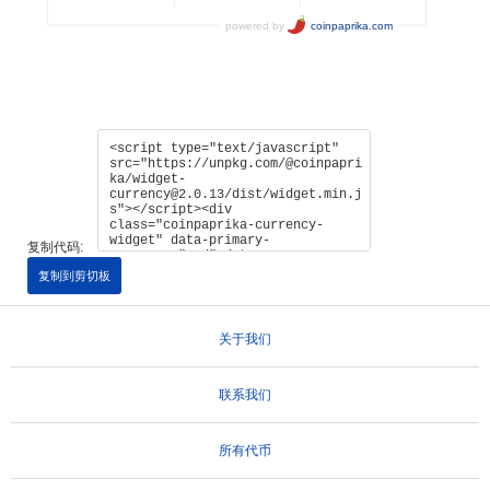
复制代码:
复制到剪切板
关于我们
联系我们
所有代币