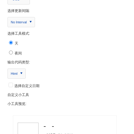
选择更新间隔:
No Interval
选择工具模式:
天
夜间
输出代码类型:
Html
选择自定义日期
自定义小工具
小工具预览: