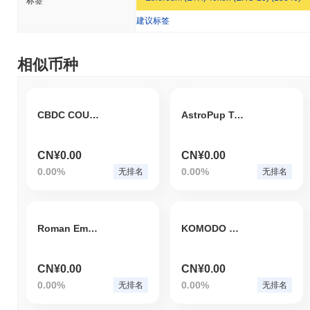
标签
建议标签
相似币种
CBDC COUNCIL
AstroPup Token
CN¥0.00
CN¥0.00
0.00%
0.00%
无排名
无排名
Roman Empire
KOMODO DRAGON
CN¥0.00
CN¥0.00
0.00%
0.00%
无排名
无排名