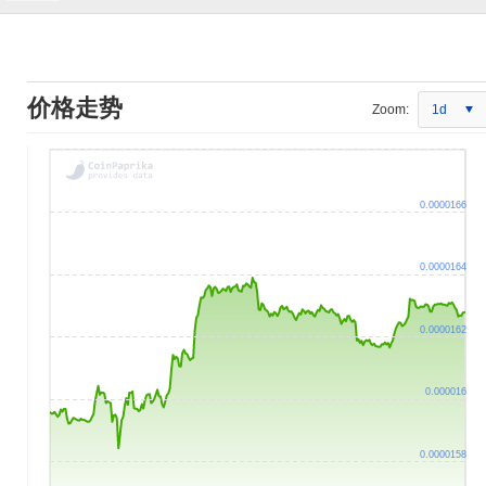
价格走势
Zoom:
1d
0.0000166
0.0000164
0.0000162
0.000016
0.0000158