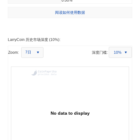
0.00%
阅读如何使用数据
LarryCoin 历史市场深度 (10%):
7日
Zoom:
深度门槛:
10%
No data to display