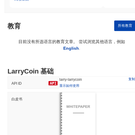
教育
所有教育
目前没有所选语言的教育文章。 尝试浏览其他语言，例如
English
.
LarryCoin 基础
复制
larry-larrycoin
API ID
显示如何使用
白皮书