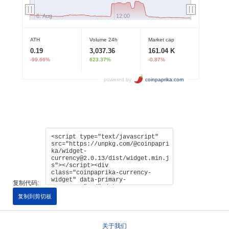
复制代码:
复制到剪切板
关于我们