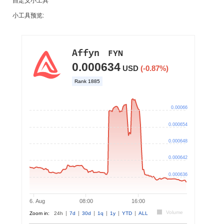
自定义小工具
小工具预览: