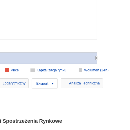
Price
Kapitalizacja rynku
Wolumen (24h)
Logarytmiczny
Analiza Techniczna
Eksport
 Spostrzeżenia Rynkowe