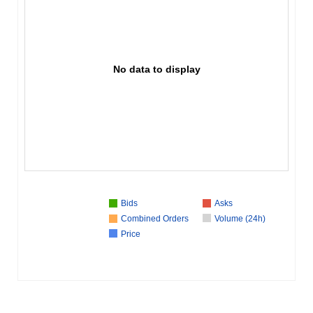
No data to display
Bids
Asks
Combined Orders
Volume (24h)
Price