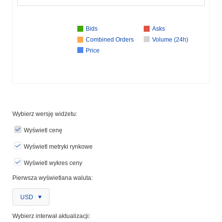
Bids
Asks
Combined Orders
Volume (24h)
Price
Wybierz wersję widżetu:
Wyświetl cenę
Wyświetl metryki rynkowe
Wyświetl wykres ceny
Pierwsza wyświetlana waluta:
USD
Wybierz interwał aktualizacji: