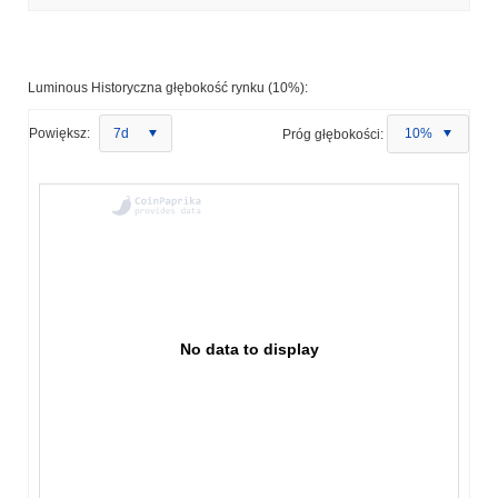
Luminous Historyczna głębokość rynku (10%):
Powiększ:
7d
Próg głębokości:
10%
No data to display