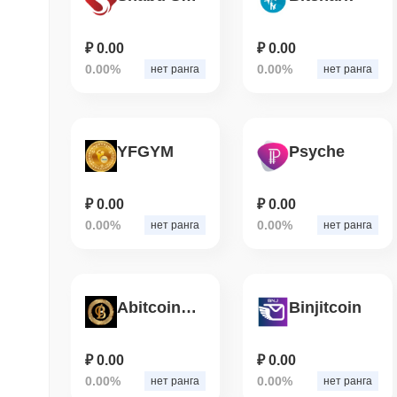
₽ 0.00
₽ 0.00
0.00%
0.00%
нет ранга
нет ранга
YFGYM
Psyche
₽ 0.00
₽ 0.00
0.00%
0.00%
нет ранга
нет ранга
Abitcoingold coin
Binjitcoin
₽ 0.00
₽ 0.00
0.00%
0.00%
нет ранга
нет ранга