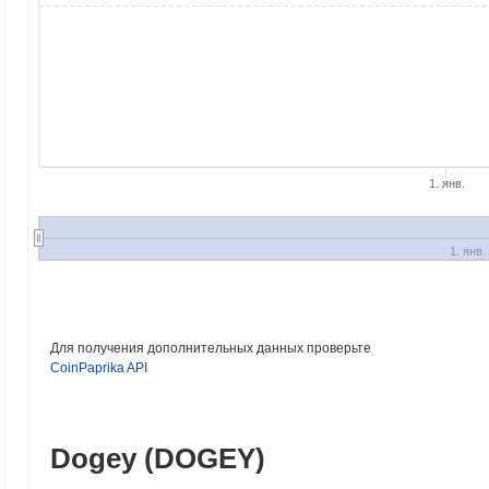
1. янв.
1. янв.
Для получения дополнительных данных проверьте
CoinPaprika API
Dogey (DOGEY)