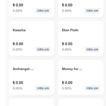
₺ 0.00
₺ 0.00
0.00%
0.00%
rütbe yok
rütbe yok
Kwacha
Elon Floki
₺ 0.00
₺ 0.00
0.00%
0.00%
rütbe yok
rütbe yok
Archangel-12
Money for Millionaires
₺ 0.00
₺ 0.00
0.00%
0.00%
rütbe yok
rütbe yok