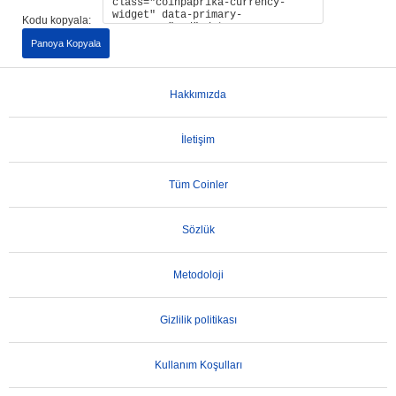
Kodu kopyala:
Panoya Kopyala
Hakkımızda
İletişim
Tüm Coinler
Sözlük
Metodoloji
Gizlilik politikası
Kullanım Koşulları