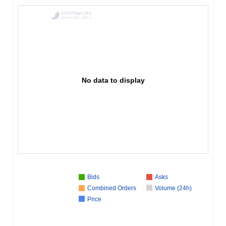
No data to display
Bids
Asks
Combined Orders
Volume (24h)
Price