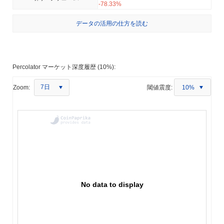
-78.33%
データの活用の仕方を読む
Percolator マーケット深度履歴 (10%):
7日
Zoom:
閾値震度:
10%
No data to display