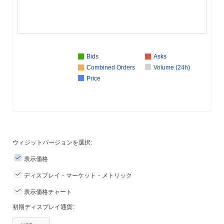
Bids
Asks
Combined Orders
Volume (24h)
Price
ウィジットバージョンを選択:
表示価格
ディスプレイ・マーケット・メトリック
表示価格チャート
初期ディスプレイ通貨: