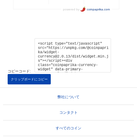
コピーコード:
クリップボードにコピー
弊社について
コンタクト
すべてのコイン