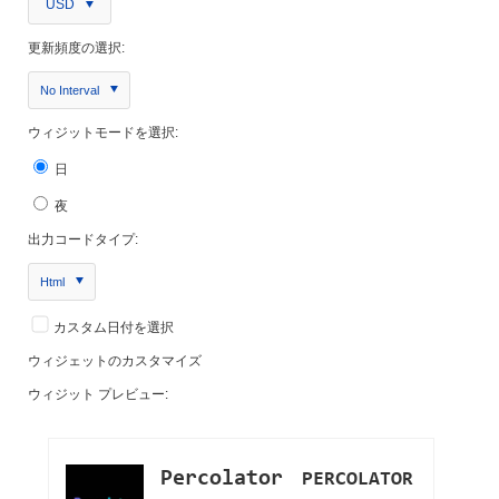
USD
更新頻度の選択:
No Interval
ウィジットモードを選択:
日
夜
出力コードタイプ:
Html
カスタム日付を選択
ウィジェットのカスタマイズ
ウィジット プレビュー: