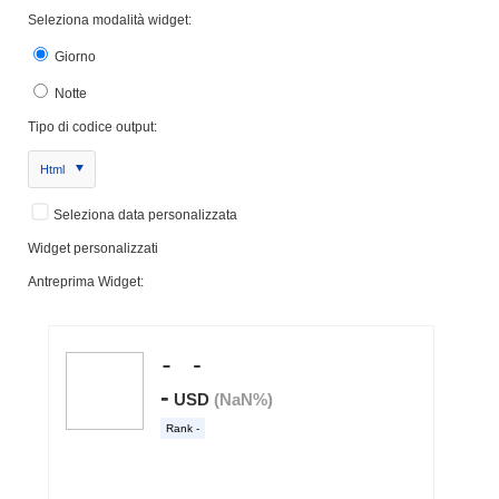
Seleziona modalità widget:
Giorno
Notte
Tipo di codice output:
Html
Seleziona data personalizzata
Widget personalizzati
Antreprima Widget: