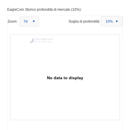
EagleCoin Storico profondità di mercato (10%):
Zoom:
7d
Soglia di profondità:
10%
No data to display