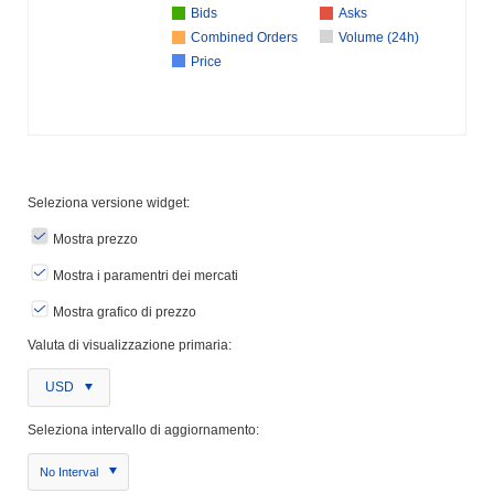
Bids
Asks
Combined Orders
Volume (24h)
Price
Seleziona versione widget:
Mostra prezzo
Mostra i paramentri dei mercati
Mostra grafico di prezzo
Valuta di visualizzazione primaria:
USD
Seleziona intervallo di aggiornamento:
No Interval