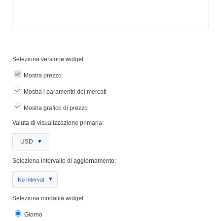
Seleziona versione widget:
Mostra prezzo
Mostra i paramentri dei mercati
Mostra grafico di prezzo
Valuta di visualizzazione primaria:
USD
Seleziona intervallo di aggiornamento:
No Interval
Seleziona modalità widget:
Giorno