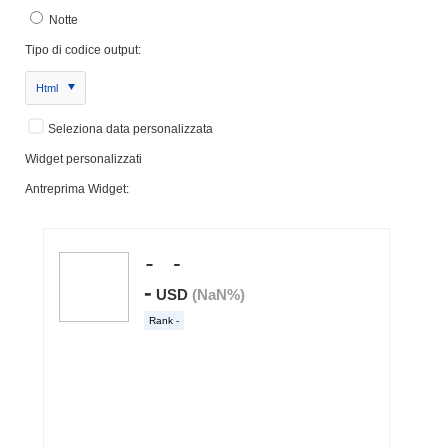
Notte
Tipo di codice output:
Html
Seleziona data personalizzata
Widget personalizzati
Antreprima Widget: