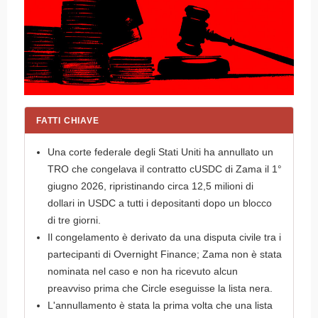
FATTI CHIAVE
Una corte federale degli Stati Uniti ha annullato un
TRO che congelava il contratto cUSDC di Zama il 1°
giugno 2026, ripristinando circa 12,5 milioni di
dollari in USDC a tutti i depositanti dopo un blocco
di tre giorni.
Il congelamento è derivato da una disputa civile tra i
partecipanti di Overnight Finance; Zama non è stata
nominata nel caso e non ha ricevuto alcun
preavviso prima che Circle eseguisse la lista nera.
L'annullamento è stata la prima volta che una lista