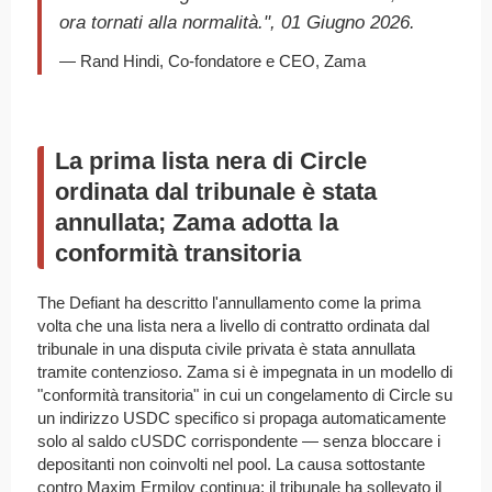
ora tornati alla normalità.", 01 Giugno 2026.
— Rand Hindi, Co-fondatore e CEO, Zama
La prima lista nera di Circle
ordinata dal tribunale è stata
annullata; Zama adotta la
conformità transitoria
The Defiant ha descritto l'annullamento come la prima
volta che una lista nera a livello di contratto ordinata dal
tribunale in una disputa civile privata è stata annullata
tramite contenzioso. Zama si è impegnata in un modello di
"conformità transitoria" in cui un congelamento di Circle su
un indirizzo USDC specifico si propaga automaticamente
solo al saldo cUSDC corrispondente — senza bloccare i
depositanti non coinvolti nel pool. La causa sottostante
contro Maxim Ermilov continua; il tribunale ha sollevato il