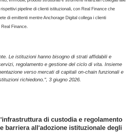
pettivi pipeline di clienti istituzionali, con Real Finance che
e di emittenti mentre Anchorage Digital collega i clienti
di Real Finance.
e. Le istituzioni hanno bisogno di strati affidabili e
ervizi, regolamento e gestione del ciclo di vita. Insieme
mentazione verso mercati di capitali on-chain funzionali e
stituzioni richiedono.", 3 giugno 2026.
'infrastruttura di custodia e regolamento
barriera all'adozione istituzionale degli