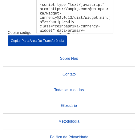
Copiar código:
Copiar Para Área De Transferência
Sobre Nós
Contato
Todas as moedas
Glossário
Metodologia
Política de Privacidade