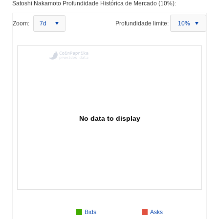
Satoshi Nakamoto Profundidade Histórica de Mercado (10%):
Zoom:
7d
Profundidade limite:
10%
No data to display
Bids
Asks