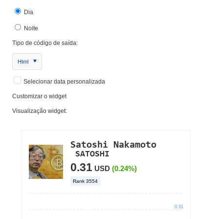
Dia
Noite
Tipo de código de saída:
Html
Selecionar data personalizada
Customizar o widget
Visualização widget: