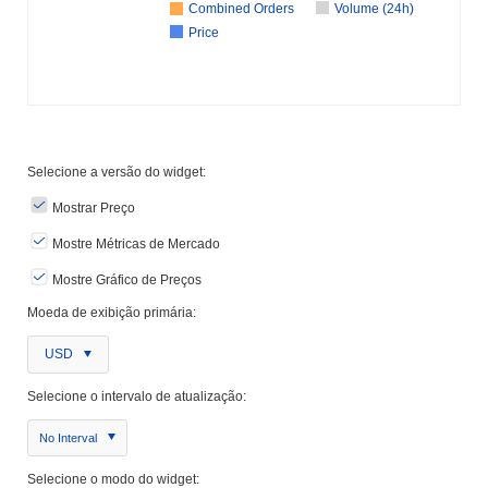
Combined Orders
Volume (24h)
Price
Selecione a versão do widget:
Mostrar Preço
Mostre Métricas de Mercado
Mostre Gráfico de Preços
Moeda de exibição primária:
USD
Selecione o intervalo de atualização:
No Interval
Selecione o modo do widget: