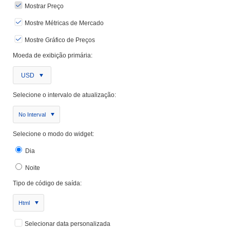
Mostrar Preço
Mostre Métricas de Mercado
Mostre Gráfico de Preços
Moeda de exibição primária:
USD
Selecione o intervalo de atualização:
No Interval
Selecione o modo do widget:
Dia
Noite
Tipo de código de saída:
Html
Selecionar data personalizada