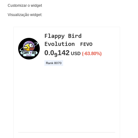
Customizar o widget
Visualização widget: