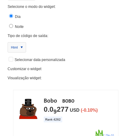
Selecione o modo do widget:
Dia
Noite
Tipo de código de saída:
Html
Selecionar data personalizada
Customizar o widget
Visualização widget: