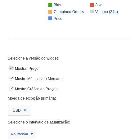
Bids
Asks
Combined Orders
Volume (24h)
Price
Selecione a versão do widget:
Mostrar Preço
Mostre Métricas de Mercado
Mostre Gráfico de Preços
Moeda de exibição primária:
USD
Selecione o intervalo de atualização:
No Interval