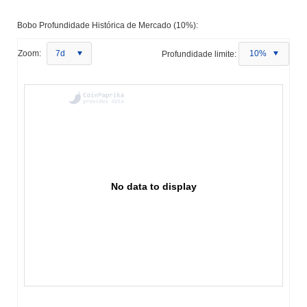
Bobo Profundidade Histórica de Mercado (10%):
Zoom:
7d
Profundidade limite:
10%
No data to display