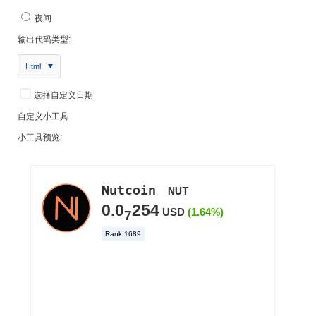
夜间
输出代码类型:
Html
选择自定义日期
自定义小工具
小工具预览: