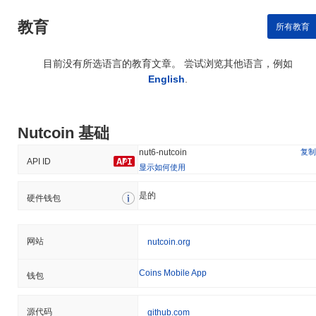
教育
所有教育
目前没有所选语言的教育文章。 尝试浏览其他语言，例如
English
.
Nutcoin 基础
复制
nut6-nutcoin
API ID
显示如何使用
是的
硬件钱包
网站
nutcoin.org
Coins Mobile App
钱包
源代码
github.com