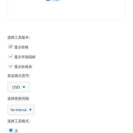
选择工具版本:
显示价格
显示市场指标
显示价格表
首选展示货币:
USD
选择更新间隔:
No Interval
选择工具模式:
天