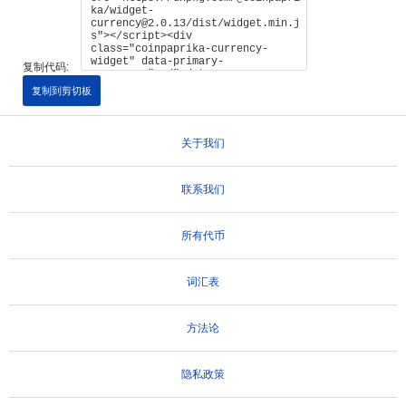
复制代码:
复制到剪切板
关于我们
联系我们
所有代币
词汇表
方法论
隐私政策