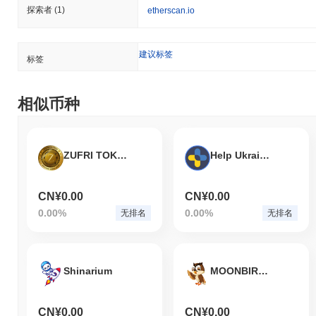
探索者
(1)
etherscan.io
建议标签
标签
相似币种
ZUFRI TOKEN
Help Ukraine Coin
CN¥0.00
CN¥0.00
0.00%
0.00%
无排名
无排名
Shinarium
MOONBIRDS FINANCE
CN¥0.00
CN¥0.00