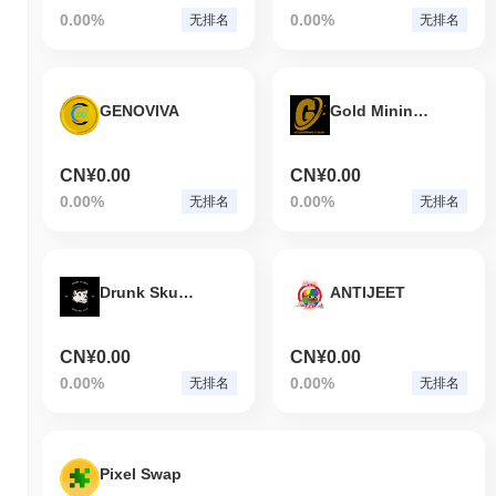
0.00%
0.00%
无排名
无排名
GENOVIVA
Gold Mining Token
CN¥0.00
CN¥0.00
0.00%
0.00%
无排名
无排名
Drunk Skunks DC
ANTIJEET
CN¥0.00
CN¥0.00
0.00%
0.00%
无排名
无排名
Pixel Swap