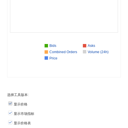
Bids
Asks
Combined Orders
Volume (24h)
Price
选择工具版本:
显示价格
显示市场指标
显示价格表