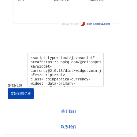
复制代码:
复制到剪切板
关于我们
联系我们