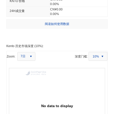
KNTO 价格
0.00%
CN¥0.00
24H成交量
0.00%
阅读如何使用数据
Kento 历史市场深度 (10%):
7日
Zoom:
深度门槛:
10%
No data to display