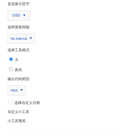
首选展示货币:
USD
选择更新间隔:
No Interval
选择工具模式:
天
夜间
输出代码类型:
Html
选择自定义日期
自定义小工具
小工具预览: