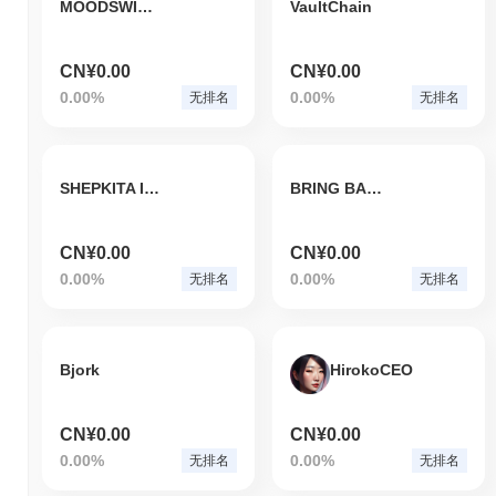
MOODSWING
VaultChain
CN¥0.00
CN¥0.00
0.00%
0.00%
无排名
无排名
SHEPKITA INU
BRING BACK TRUMP!
CN¥0.00
CN¥0.00
0.00%
0.00%
无排名
无排名
Bjork
HirokoCEO
CN¥0.00
CN¥0.00
0.00%
0.00%
无排名
无排名