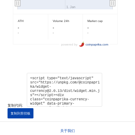
复制代码:
复制到剪切板
关于我们