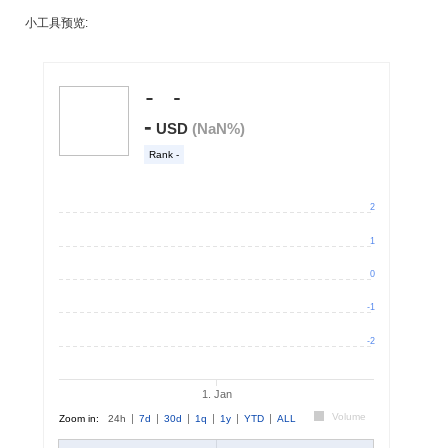
小工具预览: