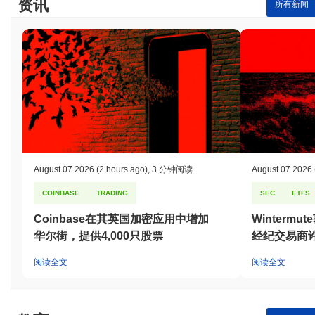
资讯
所有新闻
August 07 2026
(2 hours ago)
,
3 分钟阅读
August 07 2026
COINBASE
TRADING
SEC
ETFS
Coinbase在其英国加密应用中增加
Winterm
华尔街，提供4,000只股票
经纪交易商
阅读全文
阅读全文