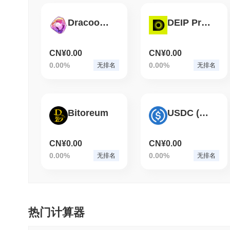
DracooMaster
DEIP Protocol
CN¥0.00
CN¥0.00
0.00%
0.00%
无排名
无排名
Bitoreum
USDC (Solidly)
CN¥0.00
CN¥0.00
0.00%
0.00%
无排名
无排名
热门计算器