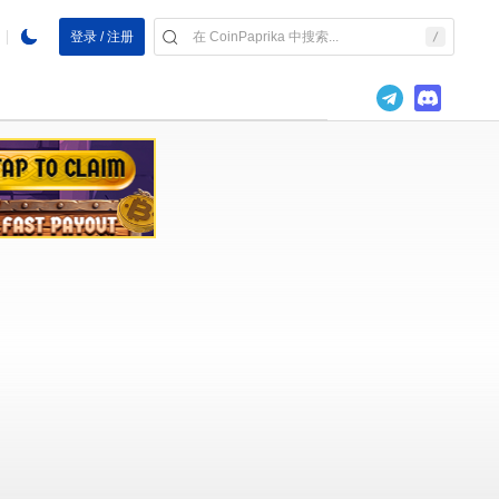
登录 / 注册