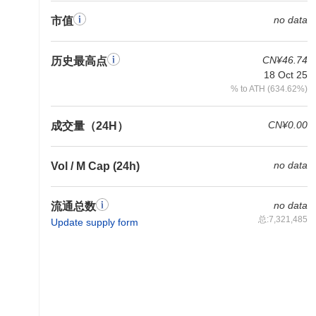
no data
市值
CN¥46.74
历史最高点
18 Oct 25
% to ATH (634.62%)
CN¥0.00
成交量（24H）
no data
Vol / M Cap (24h)
no data
流通总数
总:7,321,485
Update supply form