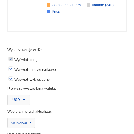
Combined Orders
Volume (24h)
Price
Wybierz wersję widżetu:
Wyświetl cenę
Wyświetl metryki rynkowe
Wyświetl wykres ceny
Pierwsza wyświetlana waluta:
USD
Wybierz interwał aktualizacji:
No Interval