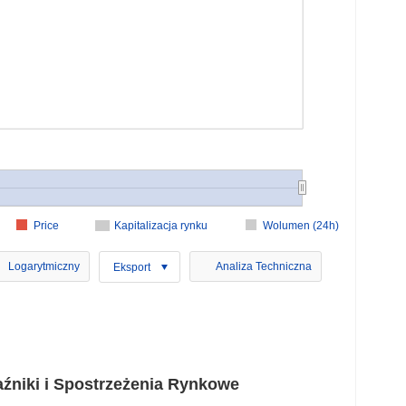
Price
Kapitalizacja rynku
Wolumen (24h)
Logarytmiczny
Analiza Techniczna
Eksport
iki i Spostrzeżenia Rynkowe