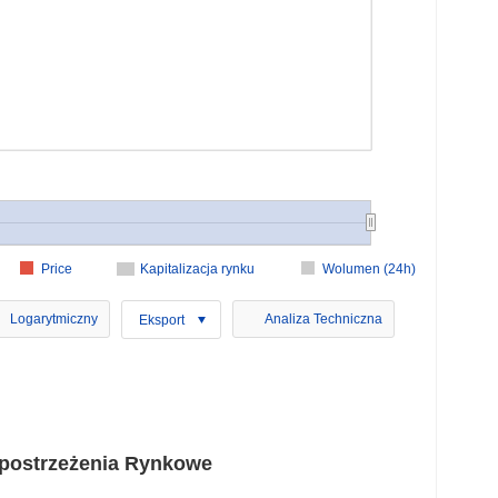
Price
Kapitalizacja rynku
Wolumen (24h)
Logarytmiczny
Analiza Techniczna
Eksport
Spostrzeżenia Rynkowe