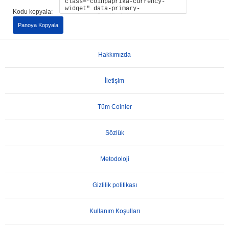
Kodu kopyala:
Panoya Kopyala
Hakkımızda
İletişim
Tüm Coinler
Sözlük
Metodoloji
Gizlilik politikası
Kullanım Koşulları