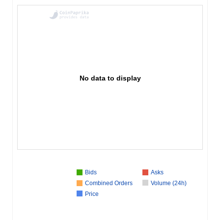
No data to display
Bids
Asks
Combined Orders
Volume (24h)
Price