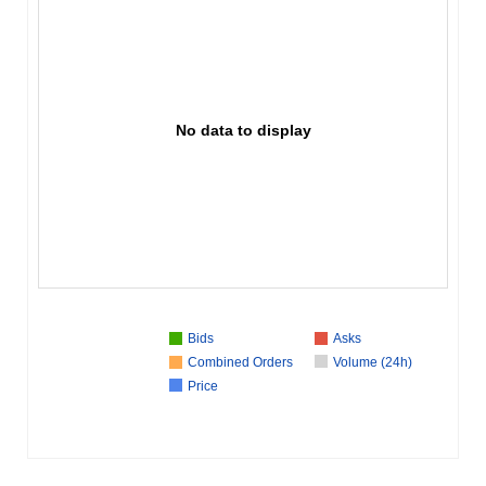
No data to display
Bids
Asks
Combined Orders
Volume (24h)
Price