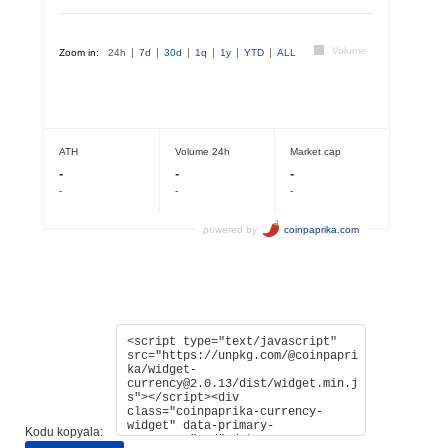
Kodu kopyala: