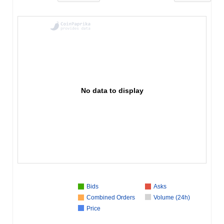
No data to display
Bids
Asks
Combined Orders
Volume (24h)
Price