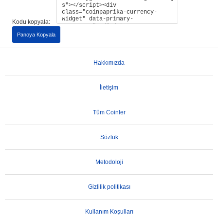
Kodu kopyala:
Panoya Kopyala
Hakkımızda
İletişim
Tüm Coinler
Sözlük
Metodoloji
Gizlilik politikası
Kullanım Koşulları