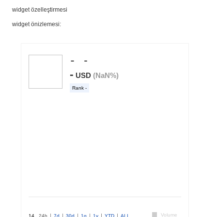
widget özelleştirmesi
widget önizlemesi: