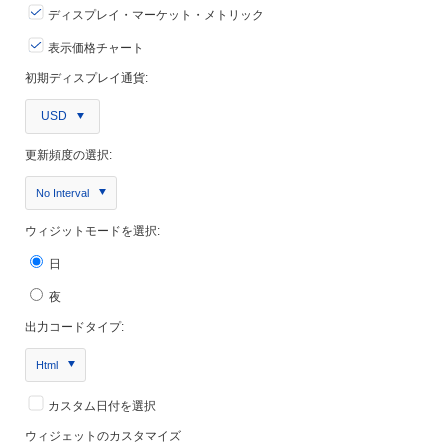
ディスプレイ・マーケット・メトリック
表示価格チャート
初期ディスプレイ通貨:
USD
更新頻度の選択:
No Interval
ウィジットモードを選択:
日
夜
出力コードタイプ:
Html
カスタム日付を選択
ウィジェットのカスタマイズ