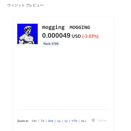
ウィジット プレビュー: