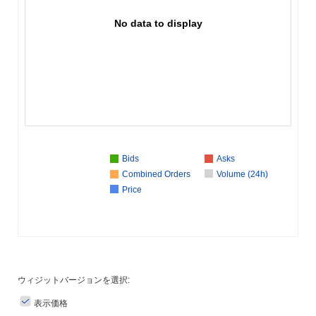
No data to display
Bids
Asks
Combined Orders
Volume (24h)
Price
ウィジットバージョンを選択:
表示価格