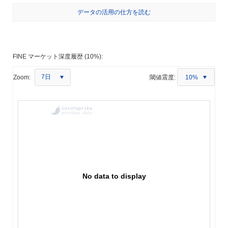
データの活用の仕方を読む
FINE マーケット深度履歴 (10%):
7日
Zoom:
閾値震度:
10%
No data to display