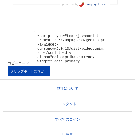
コピーコード:
クリップボードにコピー
弊社について
コンタクト
すべてのコイン
用語集