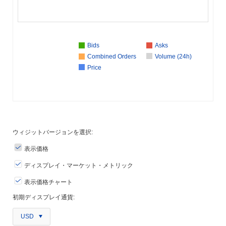
Bids
Asks
Combined Orders
Volume (24h)
Price
ウィジットバージョンを選択:
表示価格
ディスプレイ・マーケット・メトリック
表示価格チャート
初期ディスプレイ通貨:
USD