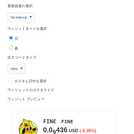
更新頻度の選択:
No Interval
ウィジットモードを選択:
日
夜
出力コードタイプ:
Html
カスタム日付を選択
ウィジェットのカスタマイズ
ウィジット プレビュー: