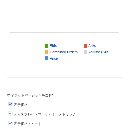
Bids
Asks
Combined Orders
Volume (24h)
Price
ウィジットバージョンを選択:
表示価格
ディスプレイ・マーケット・メトリック
表示価格チャート