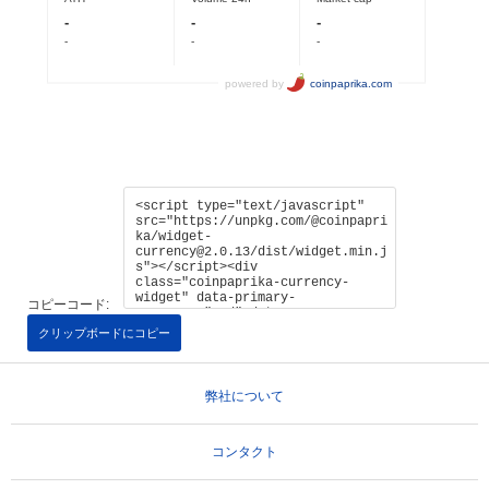
コピーコード:
クリップボードにコピー
弊社について
コンタクト