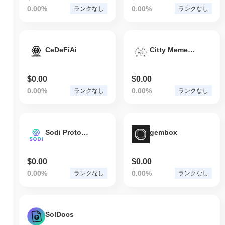
0.00%
0.00%
ランクなし
ランクなし
CeDeFiAi
Citty Meme Coin
$0.00
$0.00
0.00%
0.00%
ランクなし
ランクなし
Sodi Protocol
gembox
$0.00
$0.00
0.00%
0.00%
ランクなし
ランクなし
SolDocs