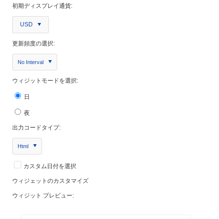
初期ディスプレイ通貨:
USD
更新頻度の選択:
No Interval
ウィジットモードを選択:
日
夜
出力コードタイプ:
Html
カスタム日付を選択
ウィジェットのカスタマイズ
ウィジット プレビュー: