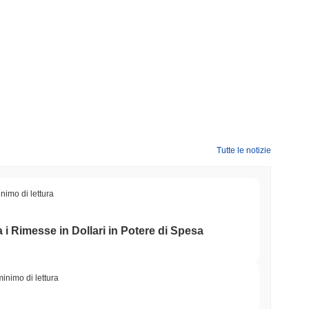
Tutte le notizie
nimo di lettura
i Rimesse in Dollari in Potere di Spesa
minimo di lettura