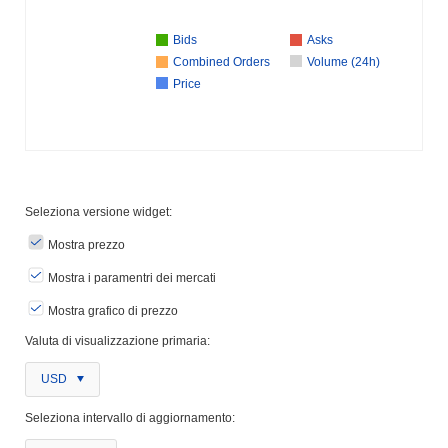
Bids
Asks
Combined Orders
Volume (24h)
Price
Seleziona versione widget:
Mostra prezzo
Mostra i paramentri dei mercati
Mostra grafico di prezzo
Valuta di visualizzazione primaria:
USD
Seleziona intervallo di aggiornamento: