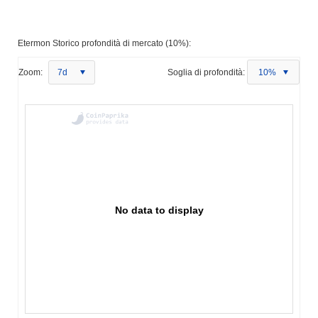
Etermon Storico profondità di mercato (10%):
Zoom:
7d
Soglia di profondità:
10%
No data to display