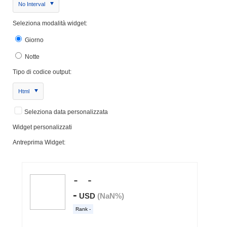
No Interval
Seleziona modalità widget:
Giorno
Notte
Tipo di codice output:
Html
Seleziona data personalizzata
Widget personalizzati
Antreprima Widget: