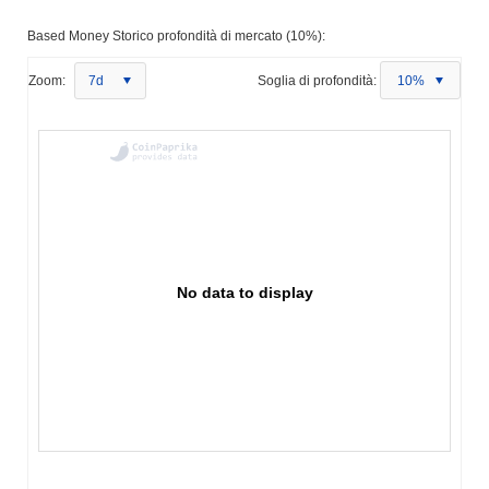
Based Money Storico profondità di mercato (10%):
Zoom:
7d
Soglia di profondità:
10%
No data to display