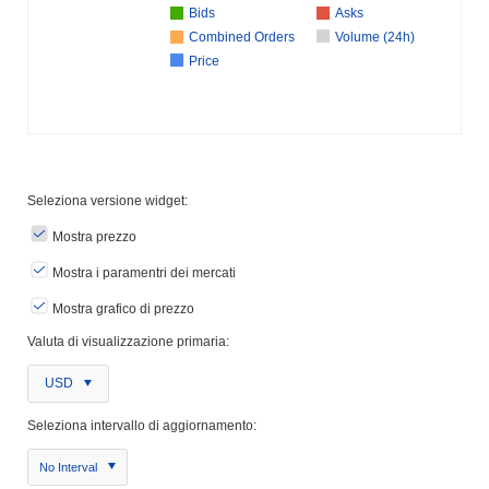
Bids
Asks
Combined Orders
Volume (24h)
Price
Seleziona versione widget:
Mostra prezzo
Mostra i paramentri dei mercati
Mostra grafico di prezzo
Valuta di visualizzazione primaria:
USD
Seleziona intervallo di aggiornamento:
No Interval