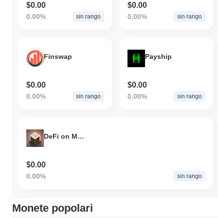
$0.00
$0.00
0.00%
0.00%
sin rango
sin rango
Finswap
Payship
$0.00
$0.00
0.00%
0.00%
sin rango
sin rango
DeFi on MCW
$0.00
0.00%
sin rango
Monete popolari