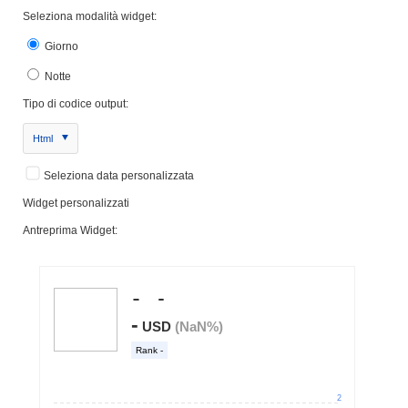
Seleziona modalità widget:
Giorno
Notte
Tipo di codice output:
Html
Seleziona data personalizzata
Widget personalizzati
Antreprima Widget: