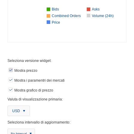
Bids
Asks
Combined Orders
Volume (24h)
Price
Seleziona versione widget:
Mostra prezzo
Mostra i paramentri dei mercati
Mostra grafico di prezzo
Valuta di visualizzazione primaria:
USD
Seleziona intervallo di aggiornamento:
No Interval