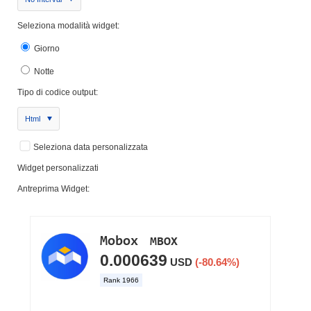
Seleziona modalità widget:
Giorno
Notte
Tipo di codice output:
Html
Seleziona data personalizzata
Widget personalizzati
Antreprima Widget: