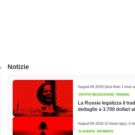
Notizie
o
August 06 2026
(less than 1 hour 
CRYPTO REGULATIONS
TRADING
La Russia legalizza il trad
dettaglio a 3.700 dollari a
August 06 2026
(2 hours ago)
,
3 mi
AI AGENTS
PAYMENTS