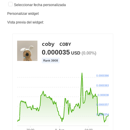
Seleccionar fecha personalizada
Personalizar widget
Vista previa del widget: