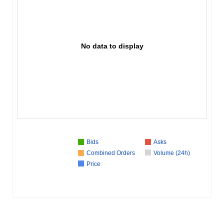
No data to display
Bids
Asks
Combined Orders
Volume (24h)
Price