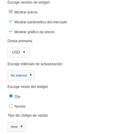
Escoge versión de widget:
Mostrar precio
Mostrar parámetros del mercado
Mostrar gráfico de precio
Divisa primaria:
USD
Escoge intérvalo de actualización:
No Interval
Escoge modo del widget:
Día
Noche
Tipo de código de salida:
Html