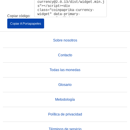
Copiar código:
Copiar A Portapapeles
Sobre nosotros
Contacto
Todas las monedas
Glosario
Metodología
Política de privacidad
Términos de servicio