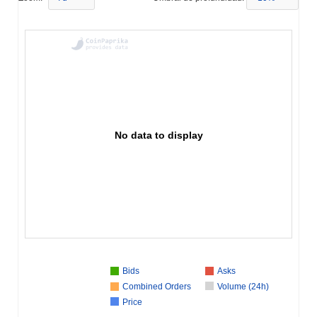
No data to display
Bids
Asks
Combined Orders
Volume (24h)
Price