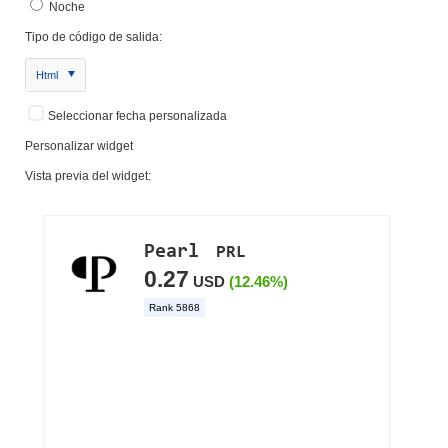
Noche
Tipo de código de salida:
Html
Seleccionar fecha personalizada
Personalizar widget
Vista previa del widget: