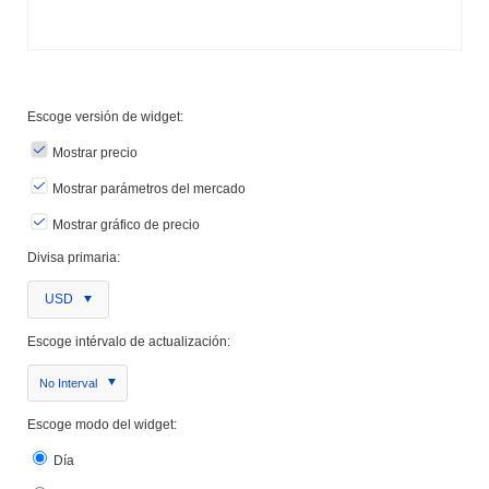
Escoge versión de widget:
Mostrar precio
Mostrar parámetros del mercado
Mostrar gráfico de precio
Divisa primaria:
USD
Escoge intérvalo de actualización:
No Interval
Escoge modo del widget:
Día