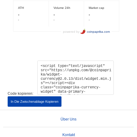
Code kopieren:
In Die Zwischenablage Kopieren
Über Uns
Kontakt