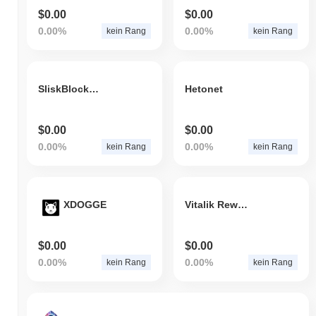
$0.00
$0.00
0.00%
0.00%
kein Rang
kein Rang
SliskBlockchain
Hetonet
$0.00
$0.00
0.00%
0.00%
kein Rang
kein Rang
XDOGGE
Vitalik Rewards BSC
$0.00
$0.00
0.00%
0.00%
kein Rang
kein Rang