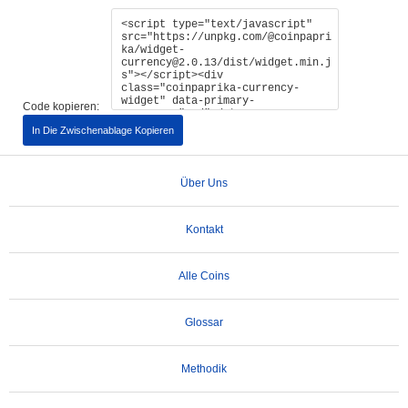
Code kopieren:
In Die Zwischenablage Kopieren
Über Uns
Kontakt
Alle Coins
Glossar
Methodik