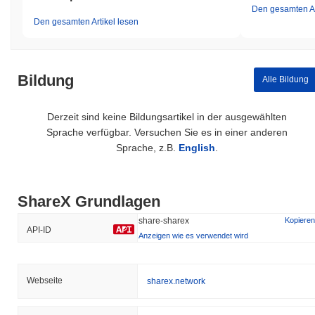
Den gesamten Ar
Den gesamten Artikel lesen
Bildung
Alle Bildung
Derzeit sind keine Bildungsartikel in der ausgewählten
Sprache verfügbar. Versuchen Sie es in einer anderen
Sprache, z.B.
English
.
ShareX Grundlagen
share-sharex
Kopieren
API-ID
Anzeigen wie es verwendet wird
Webseite
sharex.network