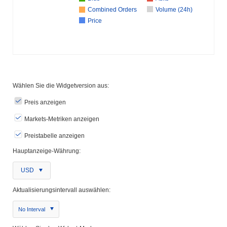
Combined Orders
Volume (24h)
Price
Wählen Sie die Widgetversion aus:
Preis anzeigen
Markets-Metriken anzeigen
Preistabelle anzeigen
Hauptanzeige-Währung:
USD
Aktualisierungsintervall auswählen:
No Interval