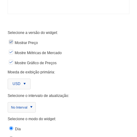
Selecione a versão do widget:
Mostrar Preço
Mostre Métricas de Mercado
Mostre Gráfico de Preços
Moeda de exibição primária:
USD
Selecione o intervalo de atualização:
No Interval
Selecione o modo do widget:
Dia