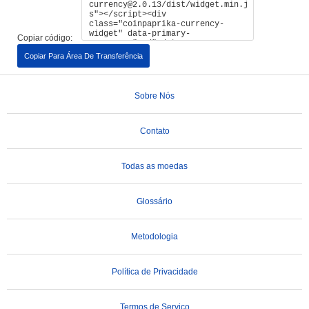
Copiar código:
Copiar Para Área De Transferência
Sobre Nós
Contato
Todas as moedas
Glossário
Metodologia
Política de Privacidade
Termos de Serviço